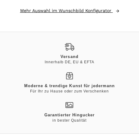
Mehr Auswahl im Wunschbild Konfigurator
Versand
Innerhalb DE, EU & EFTA
Moderne & trendige Kunst für jedermann
Für Ihr zu Hause oder zum Verschenken
Garantierter Hingucker
in bester Qualität