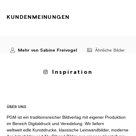
KUNDENMEINUNGEN
Mehr von Sabine Freivogel
Ähnliche Bilder
Inspiration
ÜBER UNS
PGM ist ein traditionsreicher Bildverlag mit eigener Produktion
im Bereich Digitaldruck und Veredelung. Wir liefern
weltweit edle Kunstdrucke, klassische Leinwandbilder, moderne