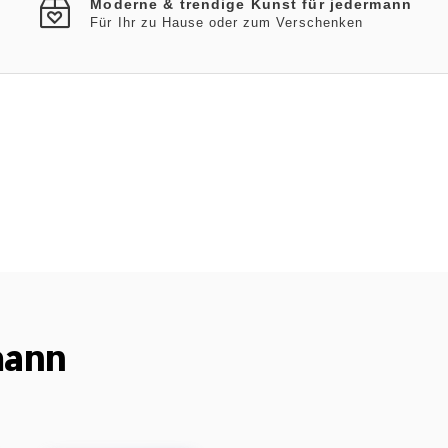
Moderne & trendige Kunst für jedermann
Für Ihr zu Hause oder zum Verschenken
mann