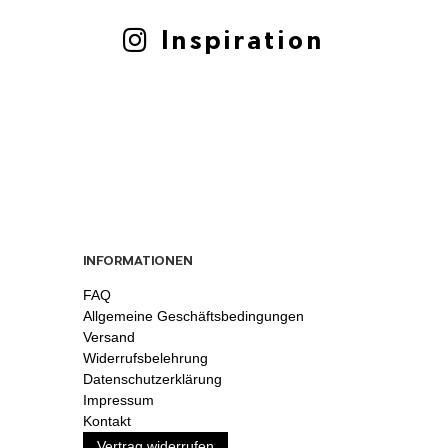
Inspiration
INFORMATIONEN
FAQ
Allgemeine Geschäftsbedingungen
Versand
Widerrufsbelehrung
Datenschutzerklärung
Impressum
Kontakt
Vertrag widerrufen