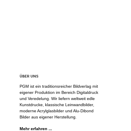
ÜBER UNS
PGM ist ein traditionsreicher Bildverlag mit
eigener Produktion im Bereich Digitaldruck
und Veredelung. Wir liefern weltweit edle
Kunstdrucke, klassische Leinwandbilder,
moderne Acrylglasbilder und Alu-Dibond
Bilder aus eigener Herstellung.
Mehr erfahren ...