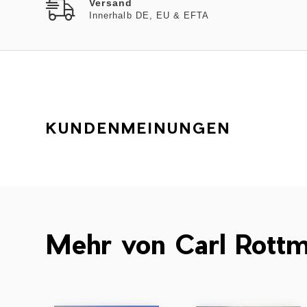
Versand
Innerhalb DE, EU & EFTA
KUNDENMEINUNGEN
Mehr von Carl Rott