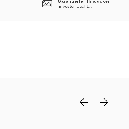
Garantierter Hingucker
in bester Qualität