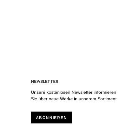
NEWSLETTER
Unsere kostenlosen Newsletter informieren
Sie über neue Werke in unserem Sortiment.
ABONNIEREN