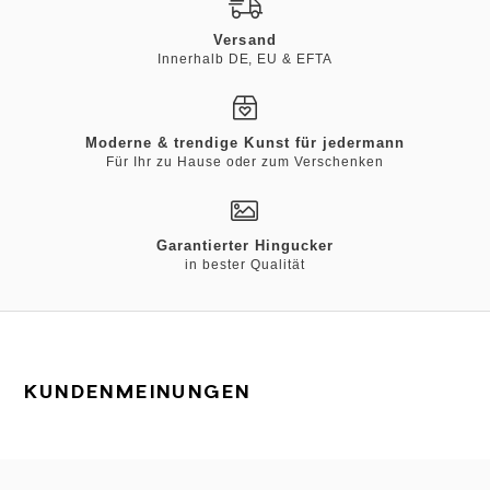
Versand
Innerhalb DE, EU & EFTA
Moderne & trendige Kunst für jedermann
Für Ihr zu Hause oder zum Verschenken
Garantierter Hingucker
in bester Qualität
KUNDENMEINUNGEN