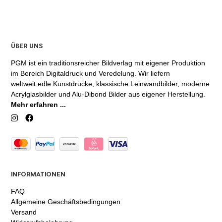
ÜBER UNS
PGM ist ein traditionsreicher Bildverlag mit eigener Produktion
im Bereich Digitaldruck und Veredelung. Wir liefern
weltweit edle Kunstdrucke, klassische Leinwandbilder, moderne
Acrylglasbilder und Alu-Dibond Bilder aus eigener Herstellung.
Mehr erfahren ...
INFORMATIONEN
FAQ
Allgemeine Geschäftsbedingungen
Versand